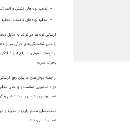
تعمیر لوله‌های نشتی و اتصالات
تخلیه چاه‌های فاضلاب، تخلیه 
گرفتگی لوله‌ها می‌تواند به دلایل مخت
یا حتی شکستگی‌های جزئی در لوله‌ها ا
روش‌های اصولی، به رفع این گرفتگی‌ها
برطرف سازیم.
از جمله روش‌های ما برای رفع گرفتگی لو
مواد شیمیایی مناسب و یا حتی تخلیه چ
شما بهترین راه حل را ارائه دهیم و گر
متخصصان مستر پایپ با تجربه و مهارت 
شما ارائه می‌دهند.