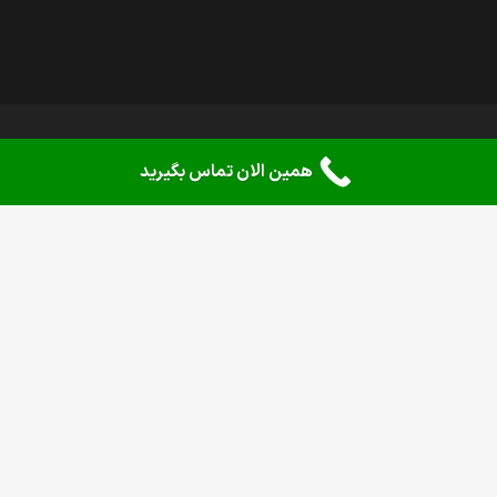
همین الان تماس بگیرید