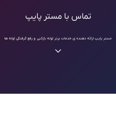
تماس با مستر پایپ
مستر پایپ ارائه دهنده ی خدمات برتر لوله بازکنی و رفع گرفتگی لوله ها