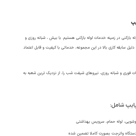
یپ
 بازکنی در زمینه خدمات لوله بازکنی هستیم. با بیش ، شبانه روزی و
ل سابقه کاری بالا در این مجموعه، خدماتی با کیفیت و قابل اعتماد
دمات فوری و شبانه روزی، نیروهای شیفت شب را، از نزدیک ترین شعبه به
پایپ شامل:
روشویی، لوله حمام، سرویس بهداشتی
 دستگاه واترجت بصورت کاملا تضمین شده