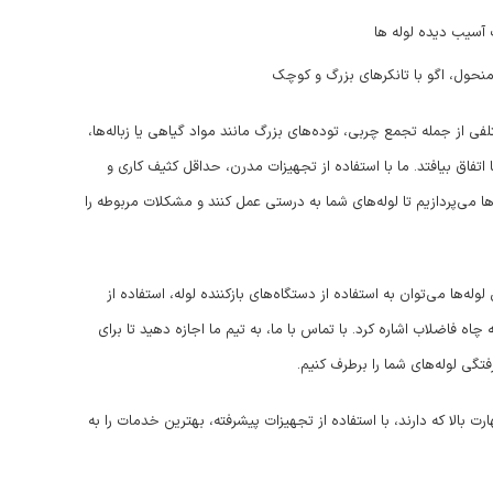
 آسیب دیده لوله ها
منحول، اگو با تانکرهای بزرگ و کوچک
لفی از جمله تجمع چربی، توده‌های بزرگ مانند مواد گیاهی یا زباله‌ها،
تفاق بیافتد. ما با استفاده از تجهیزات مدرن، حداقل کثیف کاری و
 می‌پردازیم تا لوله‌های شما به درستی عمل کنند و مشکلات مربوطه را
له‌ها می‌توان به استفاده از دستگاه‌های بازکننده لوله، استفاده از
اه فاضلاب اشاره کرد. با تماس با ما، به تیم ما اجازه دهید تا برای
فتگی لوله‌های شما را برطرف کنیم.
بالا که دارند، با استفاده از تجهیزات پیشرفته، بهترین خدمات را به