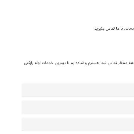
مات، با ما تماس بگیرید:
مام ایام هفته منتظر تماس شما هستیم و آماده‌ایم تا بهترین خدمات لوله بازکنی