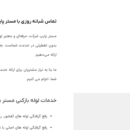
تماس شبانه روزی با مستر پا
مستر پایپ شرکت حرفه‌ای و معتبر لوله
بدون تعطیلی در خدمت شماست. به دلی
ارائه می‌دهیم.
ما بنا به نیاز مشتریان برای ارائه خ
شما، اعزام می کنیم.
خدمات لوله بازکنی مستر 
رفع گرفتگی لوله های کفشور، 
رفع گرفتگی لوله های اصلی با